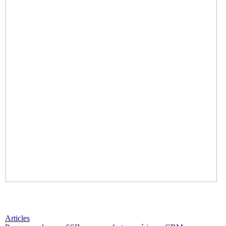
Articles