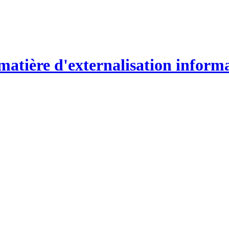
atière d'externalisation inform