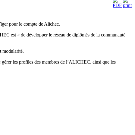
ger pour le compte de Alichec.
C est « de développer le réseau de diplômés de la communauté
t modularité.
e gérer les profiles des membres de l’ALICHEC, ainsi que les