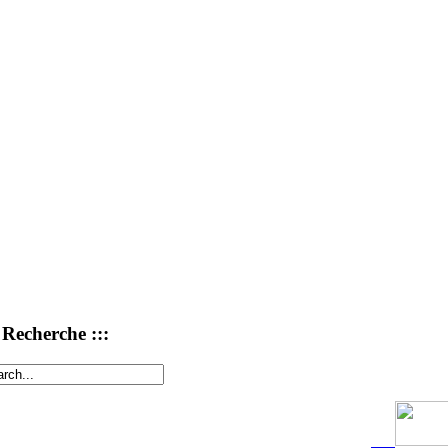
: Recherche :::