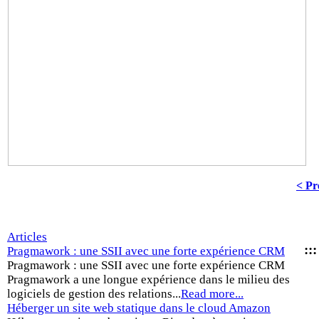
< Pr
Articles
::
Pragmawork : une SSII avec une forte expérience CRM
Pragmawork : une SSII avec une forte expérience CRM
Pragmawork a une longue expérience dans le milieu des
logiciels de gestion des relations...
Read more...
Héberger un site web statique dans le cloud Amazon