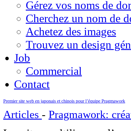
Gérez vos noms de do
Cherchez un nom de 
Achetez des images
Trouvez un design gén
Job
Commercial
Contact
Premier site web en japonais et chinois pour l’équipe Pragmawork
Articles
-
Pragmawork: créat