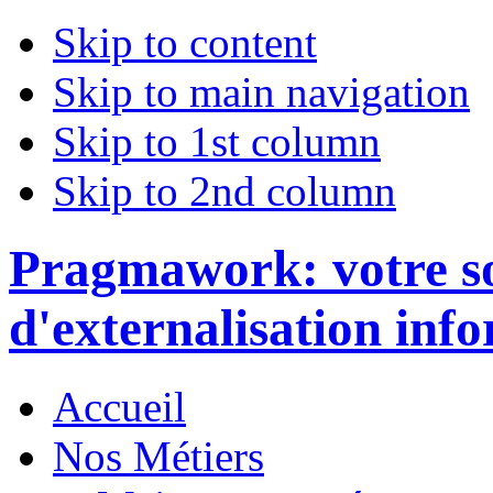
Skip to content
Skip to main navigation
Skip to 1st column
Skip to 2nd column
Pragmawork: votre so
d'externalisation inf
Accueil
Nos Métiers