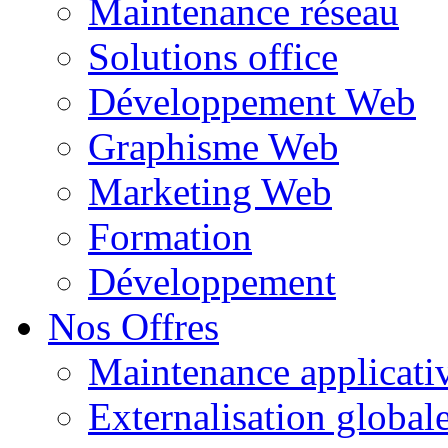
Maintenance réseau
Solutions office
Développement Web
Graphisme Web
Marketing Web
Formation
Développement
Nos Offres
Maintenance applicati
Externalisation global