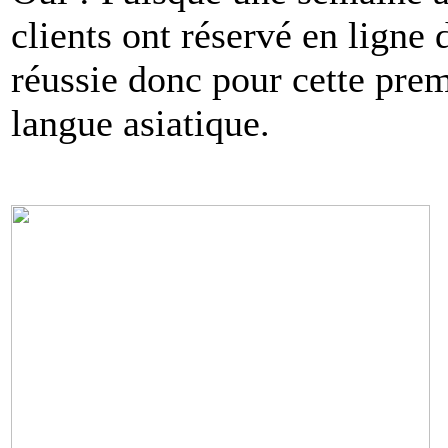
clients ont réservé en lign
réussie donc pour cette pre
langue asiatique.