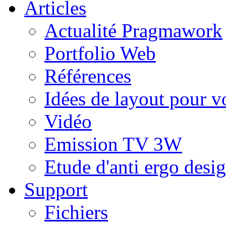
Articles
Actualité Pragmawork
Portfolio Web
Références
Idées de layout pour v
Vidéo
Emission TV 3W
Etude d'anti ergo desig
Support
Fichiers