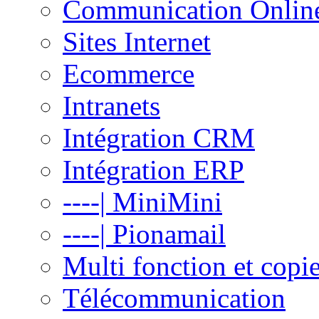
Communication Onlin
Sites Internet
Ecommerce
Intranets
Intégration CRM
Intégration ERP
----| MiniMini
----| Pionamail
Multi fonction et copi
Télécommunication