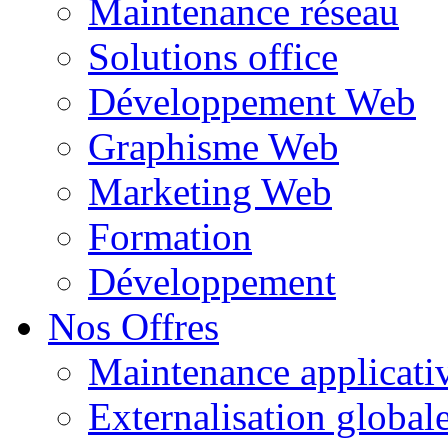
Maintenance réseau
Solutions office
Développement Web
Graphisme Web
Marketing Web
Formation
Développement
Nos Offres
Maintenance applicati
Externalisation global