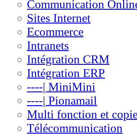
Communication Onlin
Sites Internet
Ecommerce
Intranets
Intégration CRM
Intégration ERP
----| MiniMini
----| Pionamail
Multi fonction et copi
Télécommunication