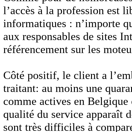
l’accès à la profession est l
informatiques : n’importe qu
aux responsables de sites I
référencement sur les moteu
Côté positif, le client a l’e
traitant: au moins une quaran
comme actives en Belgique e
qualité du service apparaît d
sont très difficiles à compa