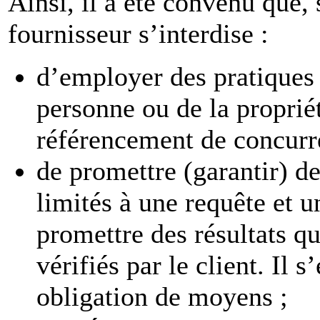
Ainsi, il a été convenu que,
fournisseur s’interdise :
d’employer des pratiques p
personne ou de la propriét
référencement de concurre
de promettre (garantir) d
limités à une requête et 
promettre des résultats qu
vérifiés par le client. Il
obligation de moyens ;