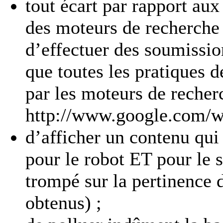
tout écart par rapport aux
des moteurs de recherche c
d’effectuer des soumissio
que toutes les pratiques
par les moteurs de recher
http://www.google.com/we
d’afficher un contenu qui
pour le robot ET pour le s
trompé sur la pertinence 
obtenus) ;