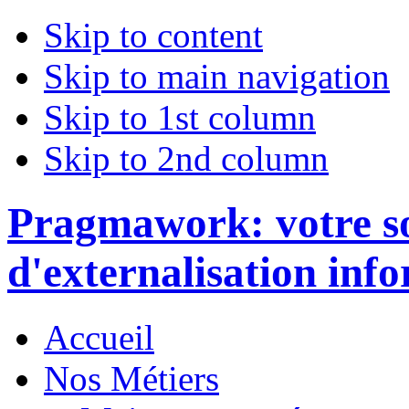
Skip to content
Skip to main navigation
Skip to 1st column
Skip to 2nd column
Pragmawork: votre so
d'externalisation inf
Accueil
Nos Métiers