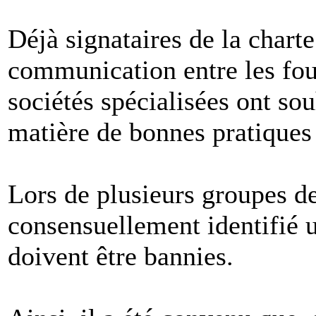
Déjà signataires de la chart
communication entre les four
sociétés spécialisées ont so
matière de bonnes pratiques 
Lors de plusieurs groupes de 
consensuellement identifié u
doivent être bannies.