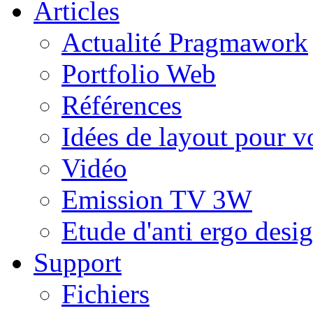
Articles
Actualité Pragmawork
Portfolio Web
Références
Idées de layout pour v
Vidéo
Emission TV 3W
Etude d'anti ergo desig
Support
Fichiers