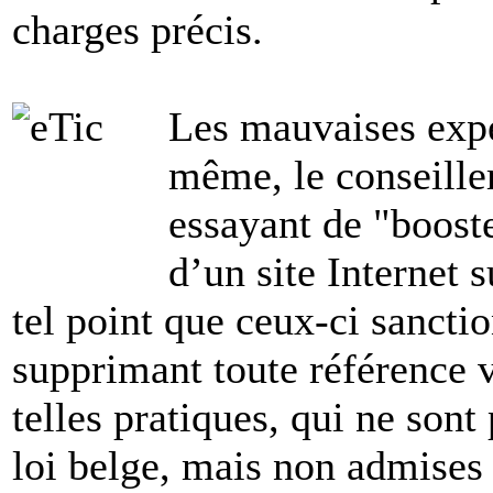
charges précis.
Les mauvaises expé
même, le conseiller
essayant de "boost
d’un site Internet 
tel point que ceux-ci sancti
supprimant toute référence v
telles pratiques, qui ne sont
loi belge, mais non admises 