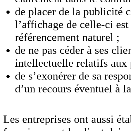
de placer de la publicité 
l’affichage de celle-ci est
référencement naturel ;
de ne pas céder à ses clien
intellectuelle relatifs au
de s’exonérer de sa respon
d’un recours éventuel à la
Les entreprises ont aussi ét