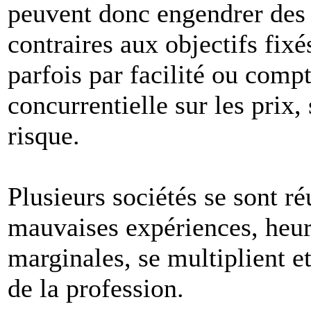
peuvent donc engendrer des
contraires aux objectifs fixé
parfois par facilité ou compt
concurrentielle sur les prix,
risque.
Plusieurs sociétés se sont ré
mauvaises expériences, heur
marginales, se multiplient et
de la profession.